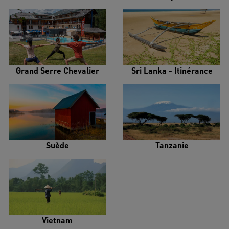
Grand Serre Chevalier
Sri Lanka - Itinérance
Suède
Tanzanie
Vietnam