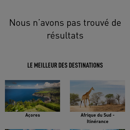
Nous n’avons pas trouvé de
résultats
LE MEILLEUR DES DESTINATIONS
Açores
Afrique du Sud -
Itinérance