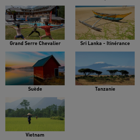
Grand Serre Chevalier
Sri Lanka - Itinérance
Suède
Tanzanie
Vietnam