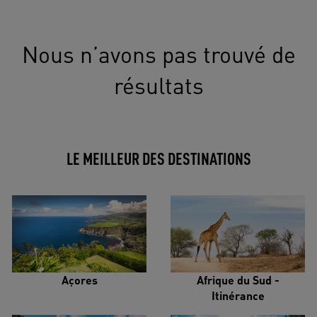
Nous n’avons pas trouvé de
résultats
LE MEILLEUR DES DESTINATIONS
Açores
Afrique du Sud -
Itinérance