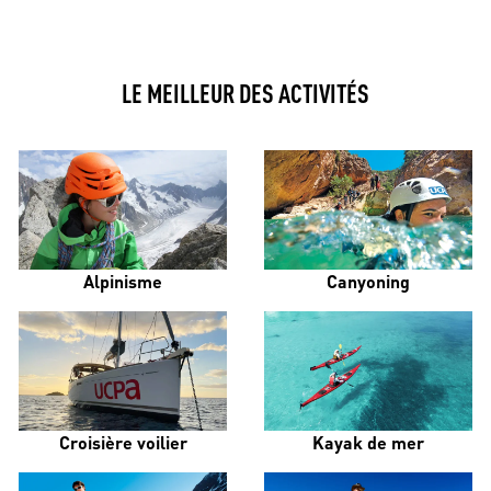
LE MEILLEUR DES ACTIVITÉS
Alpinisme
Canyoning
Croisière voilier
Kayak de mer