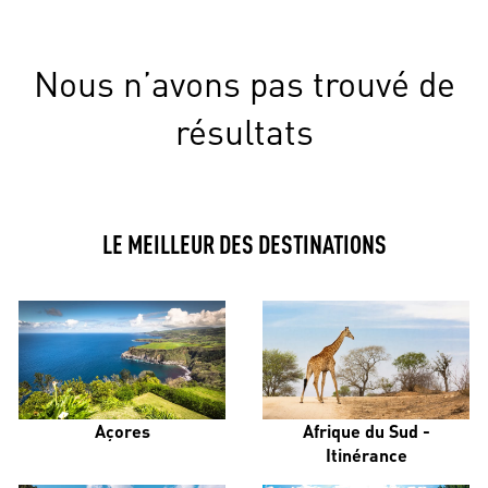
Nous n’avons pas trouvé de
résultats
LE MEILLEUR DES DESTINATIONS
Açores
Afrique du Sud -
Itinérance