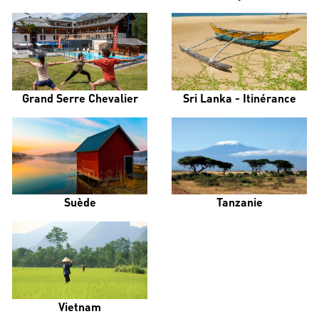
Grand Serre Chevalier
Sri Lanka - Itinérance
Suède
Tanzanie
Vietnam