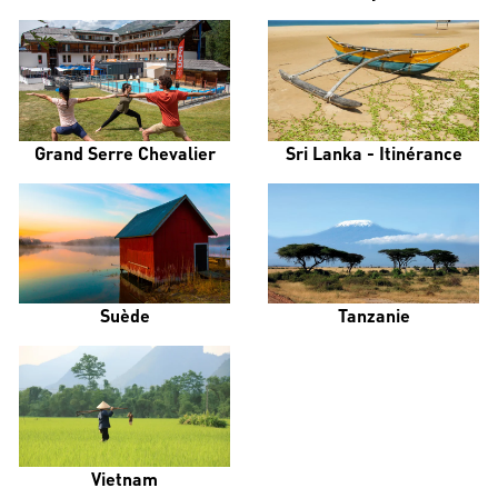
Grand Serre Chevalier
Sri Lanka - Itinérance
Suède
Tanzanie
Vietnam