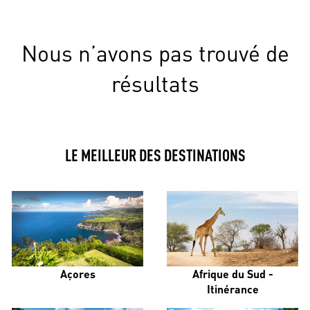
Nous n’avons pas trouvé de
résultats
LE MEILLEUR DES DESTINATIONS
Açores
Afrique du Sud -
Itinérance