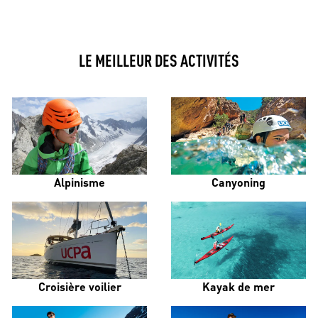
LE MEILLEUR DES ACTIVITÉS
Alpinisme
Canyoning
Croisière voilier
Kayak de mer