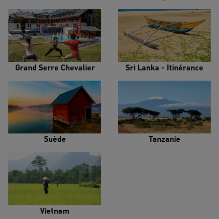
Grand Serre Chevalier
Sri Lanka - Itinérance
Suède
Tanzanie
Vietnam