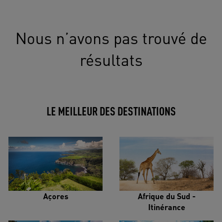
Nous n’avons pas trouvé de
résultats
LE MEILLEUR DES DESTINATIONS
Açores
Afrique du Sud -
Itinérance