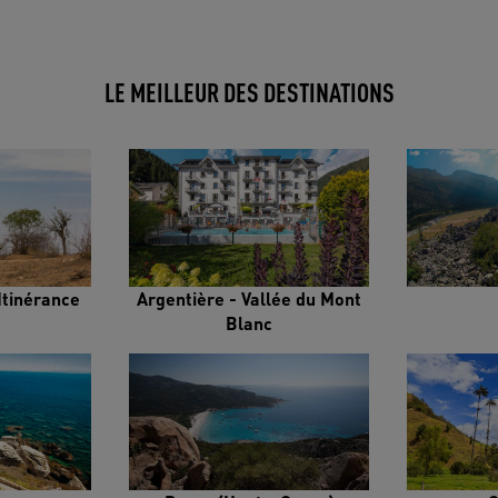
LE MEILLEUR DES DESTINATIONS
Itinérance
Argentière - Vallée du Mont
Blanc