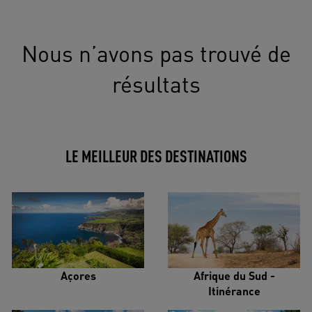
Nous n’avons pas trouvé de
résultats
LE MEILLEUR DES DESTINATIONS
Açores
Afrique du Sud -
Itinérance