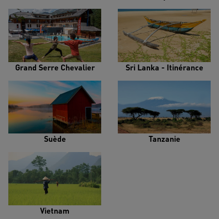
Grand Serre Chevalier
Sri Lanka - Itinérance
Suède
Tanzanie
Vietnam