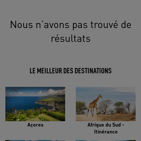
Nous n’avons pas trouvé de
résultats
LE MEILLEUR DES DESTINATIONS
Açores
Afrique du Sud -
Itinérance