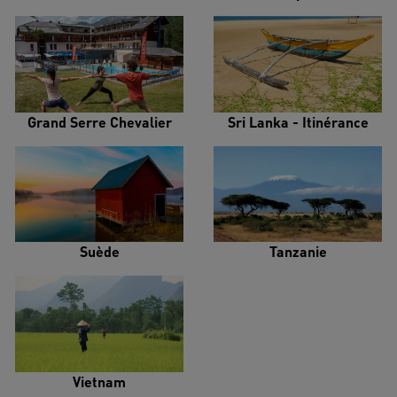
Grand Serre Chevalier
Sri Lanka - Itinérance
Suède
Tanzanie
Vietnam