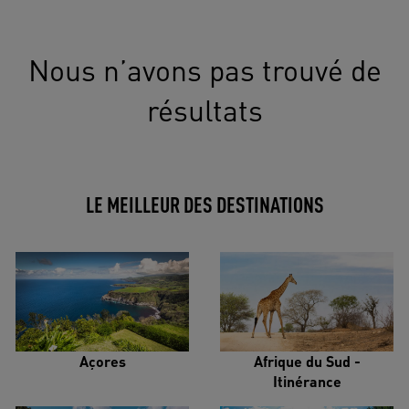
Nous n’avons pas trouvé de
résultats
LE MEILLEUR DES DESTINATIONS
Açores
Afrique du Sud -
Itinérance