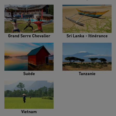
Grand Serre Chevalier
Sri Lanka - Itinérance
Suède
Tanzanie
Vietnam