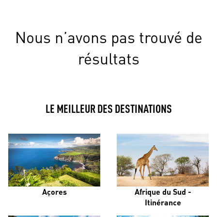
Nous n’avons pas trouvé de
résultats
LE MEILLEUR DES DESTINATIONS
Açores
Afrique du Sud -
Itinérance