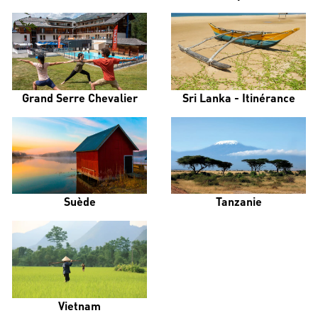
Grand Serre Chevalier
Sri Lanka - Itinérance
Suède
Tanzanie
Vietnam