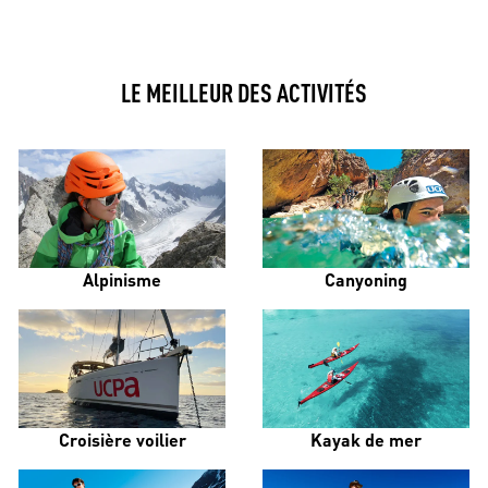
LE MEILLEUR DES ACTIVITÉS
Alpinisme
Canyoning
Croisière voilier
Kayak de mer