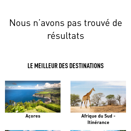
Nous n’avons pas trouvé de
résultats
LE MEILLEUR DES DESTINATIONS
Açores
Afrique du Sud -
Itinérance