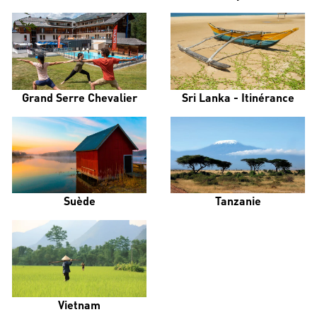
Grand Serre Chevalier
Sri Lanka - Itinérance
Suède
Tanzanie
Vietnam