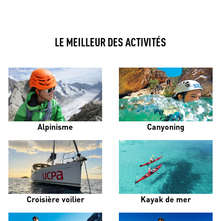
LE MEILLEUR DES ACTIVITÉS
Alpinisme
Canyoning
Croisière voilier
Kayak de mer