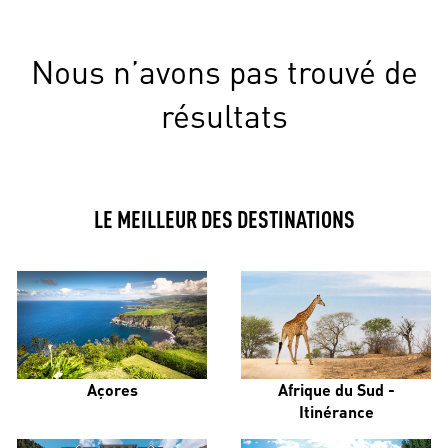
Nous n’avons pas trouvé de
résultats
LE MEILLEUR DES DESTINATIONS
Açores
Afrique du Sud -
Itinérance