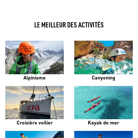
LE MEILLEUR DES ACTIVITÉS
Alpinisme
Canyoning
Croisière voilier
Kayak de mer