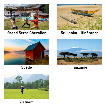
Grand Serre Chevalier
Sri Lanka - Itinérance
Suède
Tanzanie
Vietnam