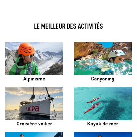
LE MEILLEUR DES ACTIVITÉS
Alpinisme
Canyoning
Croisière voilier
Kayak de mer