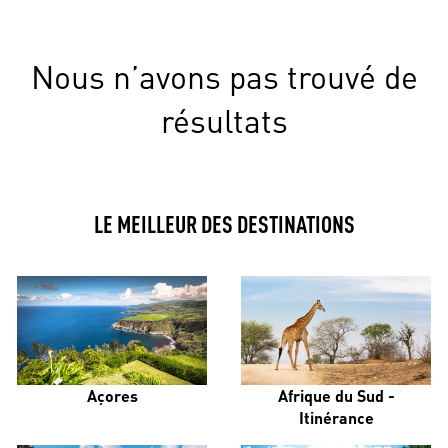
Nous n’avons pas trouvé de
résultats
LE MEILLEUR DES DESTINATIONS
Açores
Afrique du Sud -
Itinérance