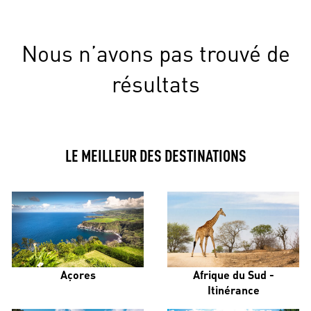
Nous n’avons pas trouvé de
résultats
LE MEILLEUR DES DESTINATIONS
Açores
Afrique du Sud -
Itinérance