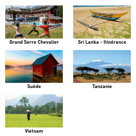
Grand Serre Chevalier
Sri Lanka - Itinérance
Suède
Tanzanie
Vietnam