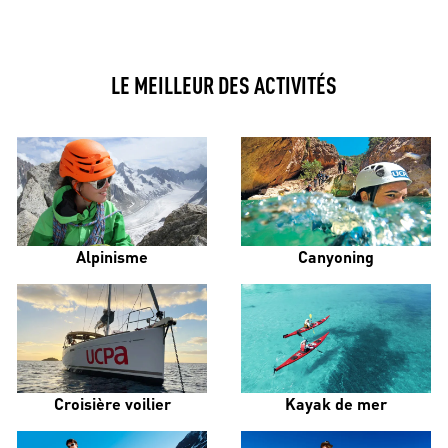
LE MEILLEUR DES ACTIVITÉS
Alpinisme
Canyoning
Croisière voilier
Kayak de mer