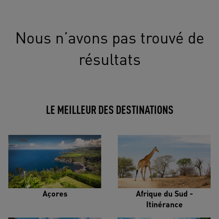
Nous n’avons pas trouvé de
résultats
LE MEILLEUR DES DESTINATIONS
Açores
Afrique du Sud -
Itinérance