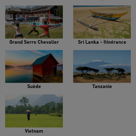
Grand Serre Chevalier
Sri Lanka - Itinérance
Suède
Tanzanie
Vietnam