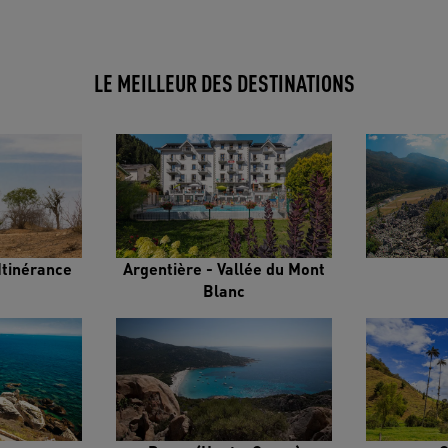
LE MEILLEUR DES DESTINATIONS
Itinérance
Argentière - Vallée du Mont
Blanc