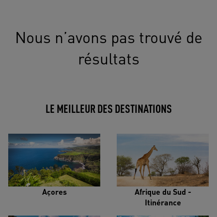
Nous n’avons pas trouvé de
résultats
LE MEILLEUR DES DESTINATIONS
Açores
Afrique du Sud -
Itinérance