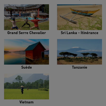
Grand Serre Chevalier
Sri Lanka - Itinérance
Suède
Tanzanie
Vietnam