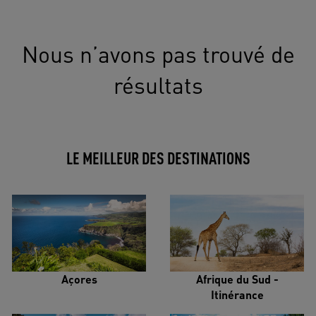
Nous n’avons pas trouvé de
résultats
LE MEILLEUR DES DESTINATIONS
Açores
Afrique du Sud -
Itinérance