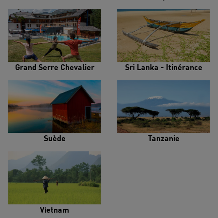
Grand Serre Chevalier
Sri Lanka - Itinérance
Suède
Tanzanie
Vietnam