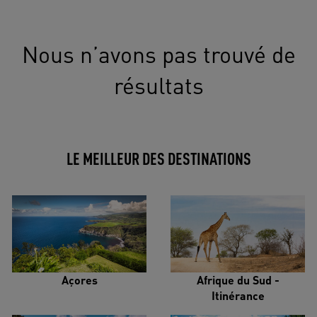
Nous n’avons pas trouvé de
résultats
LE MEILLEUR DES DESTINATIONS
Açores
Afrique du Sud -
Itinérance