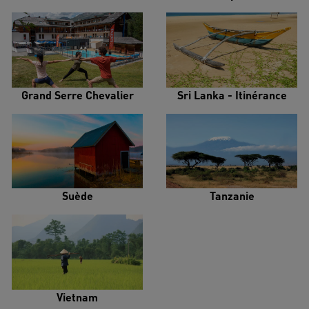
Grand Serre Chevalier
Sri Lanka - Itinérance
Suède
Tanzanie
Vietnam