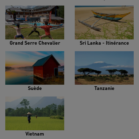
Grand Serre Chevalier
Sri Lanka - Itinérance
Suède
Tanzanie
Vietnam