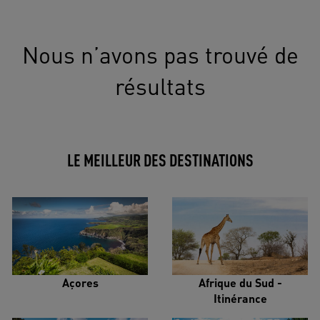
Nous n’avons pas trouvé de
résultats
LE MEILLEUR DES DESTINATIONS
Açores
Afrique du Sud -
Itinérance