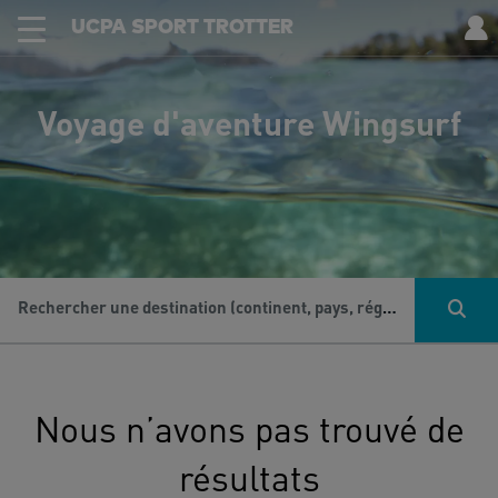
UCPA SPORT TROTTER
Voyage d'aventure Wingsurf
Rechercher une destination (continent, pays, région...), une activité...
Nous n’avons pas trouvé de
résultats