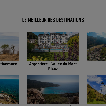
LE MEILLEUR DES DESTINATIONS
Itinérance
Argentière - Vallée du Mont
Blanc