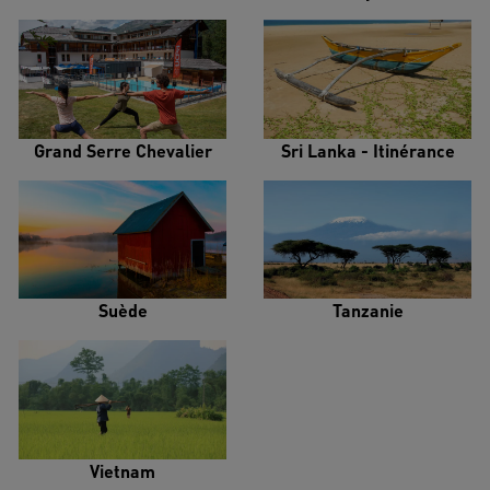
Grand Serre Chevalier
Sri Lanka - Itinérance
Suède
Tanzanie
Vietnam