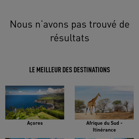
Nous n’avons pas trouvé de
résultats
LE MEILLEUR DES DESTINATIONS
Açores
Afrique du Sud -
Itinérance