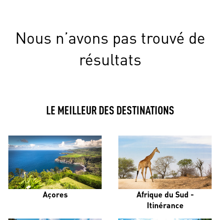
Nous n’avons pas trouvé de
résultats
LE MEILLEUR DES DESTINATIONS
Açores
Afrique du Sud -
Itinérance