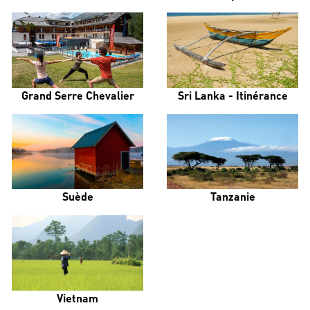
Grand Serre Chevalier
Sri Lanka - Itinérance
Suède
Tanzanie
Vietnam