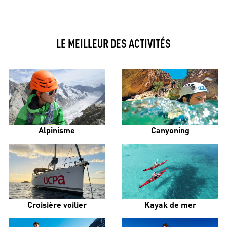
LE MEILLEUR DES ACTIVITÉS
Alpinisme
Canyoning
Croisière voilier
Kayak de mer