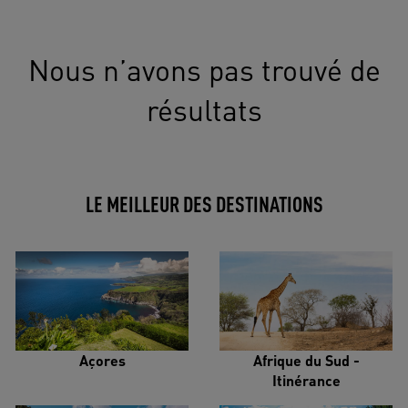
Nous n’avons pas trouvé de
résultats
LE MEILLEUR DES DESTINATIONS
Açores
Afrique du Sud -
Itinérance