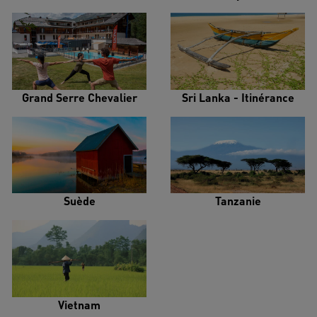
Grand Serre Chevalier
Sri Lanka - Itinérance
Suède
Tanzanie
Vietnam