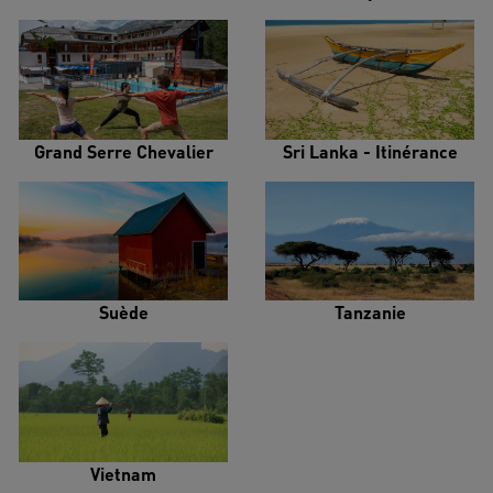
Grand Serre Chevalier
Sri Lanka - Itinérance
Suède
Tanzanie
Vietnam