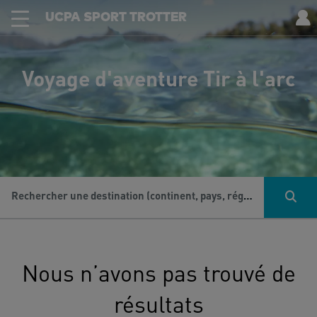
UCPA SPORT TROTTER
Voyage d'aventure Tir à l'arc
Rechercher une destination (continent, pays, région...), une activité...
Nous n’avons pas trouvé de
résultats