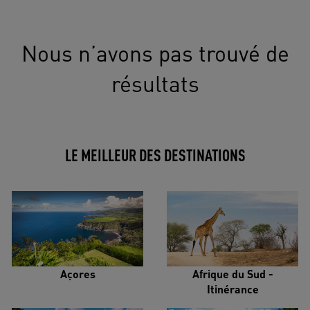
Nous n’avons pas trouvé de
résultats
LE MEILLEUR DES DESTINATIONS
Açores
Afrique du Sud -
Itinérance