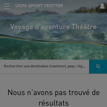
UCPA SPORT TROTTER
Voyage d'aventure Théâtre
Rechercher une destination (continent, pays, région...), une activité...
Nous n’avons pas trouvé de
résultats