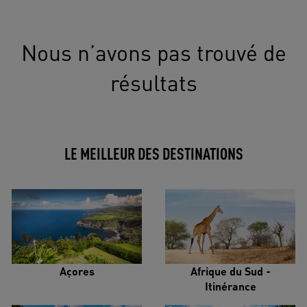
Nous n’avons pas trouvé de
résultats
LE MEILLEUR DES DESTINATIONS
Açores
Afrique du Sud -
Itinérance