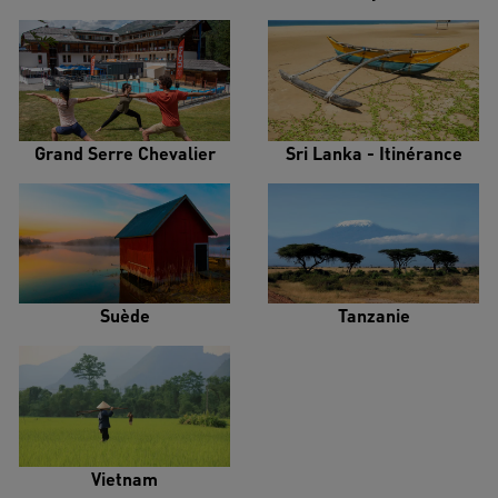
Grand Serre Chevalier
Sri Lanka - Itinérance
Suède
Tanzanie
Vietnam