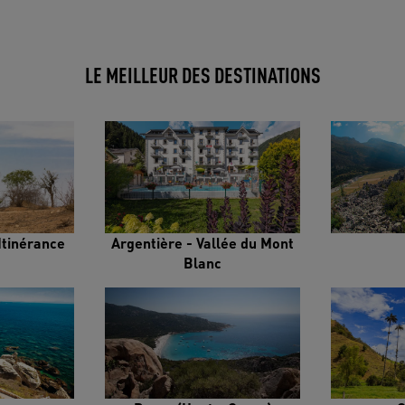
LE MEILLEUR DES DESTINATIONS
Itinérance
Argentière - Vallée du Mont
Blanc