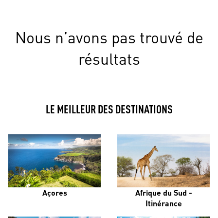
Nous n’avons pas trouvé de
résultats
LE MEILLEUR DES DESTINATIONS
Açores
Afrique du Sud -
Itinérance