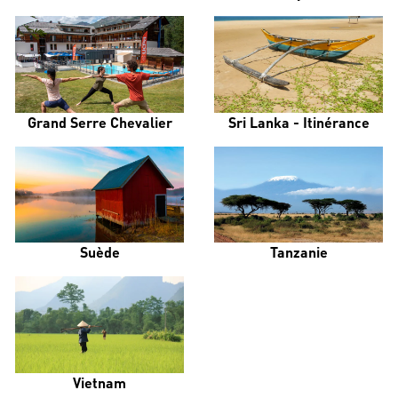
Grand Serre Chevalier
Sri Lanka - Itinérance
Suède
Tanzanie
Vietnam