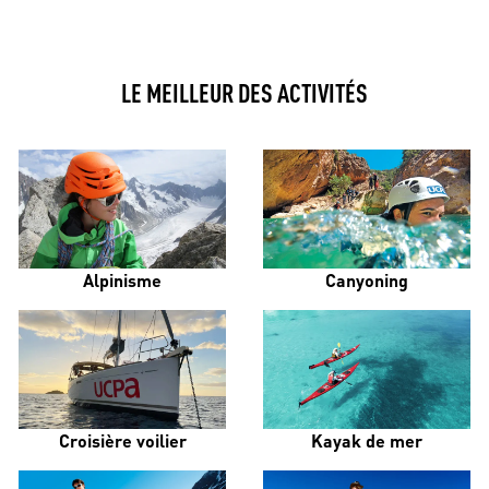
LE MEILLEUR DES ACTIVITÉS
Alpinisme
Canyoning
Croisière voilier
Kayak de mer