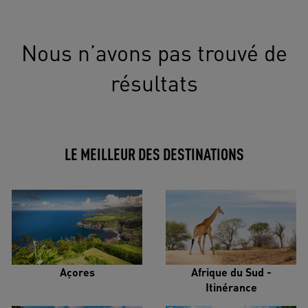
Nous n’avons pas trouvé de
résultats
LE MEILLEUR DES DESTINATIONS
Açores
Afrique du Sud -
Itinérance