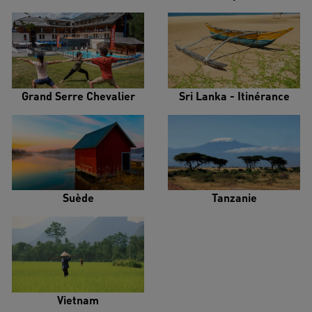
Grand Serre Chevalier
Sri Lanka - Itinérance
Suède
Tanzanie
Vietnam