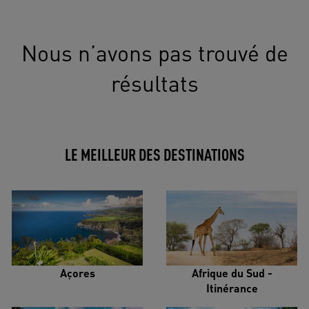
Nous n’avons pas trouvé de
résultats
LE MEILLEUR DES DESTINATIONS
Açores
Afrique du Sud -
Itinérance