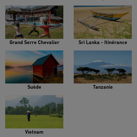
Grand Serre Chevalier
Sri Lanka - Itinérance
Suède
Tanzanie
Vietnam