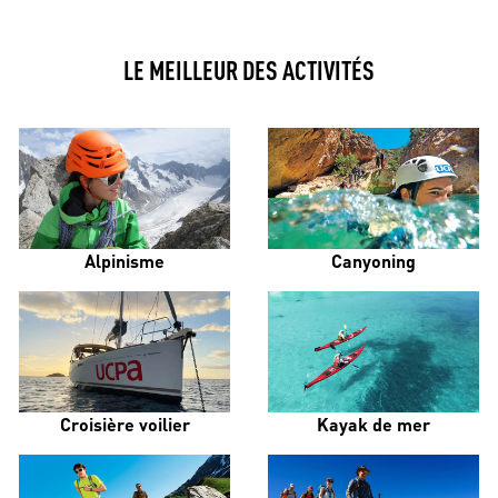
LE MEILLEUR DES ACTIVITÉS
Alpinisme
Canyoning
Croisière voilier
Kayak de mer