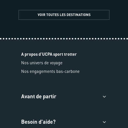
VOIR TOUTES LES DESTINATIONS
A propos d'UCPA sport trotter
Nos univers de voyage
Nos engagements bas-carbone
Avant de partir
Besoin d'aide?