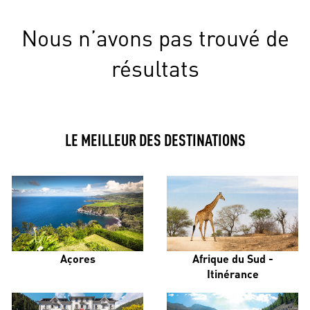
Nous n’avons pas trouvé de
résultats
LE MEILLEUR DES DESTINATIONS
Açores
Afrique du Sud -
Itinérance