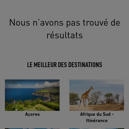
Nous n’avons pas trouvé de
résultats
LE MEILLEUR DES DESTINATIONS
Açores
Afrique du Sud -
Itinérance