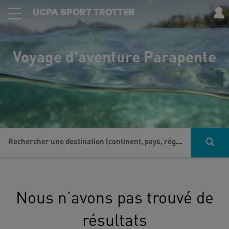
UCPA SPORT TROTTER
Voyage d'aventure Parapente
Rechercher une destination (continent, pays, région...), une activité...
Nous n’avons pas trouvé de
résultats