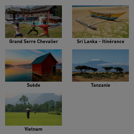
Grand Serre Chevalier
Sri Lanka - Itinérance
Suède
Tanzanie
Vietnam