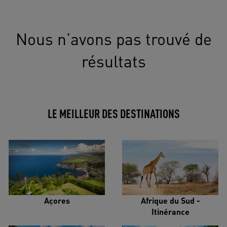
Nous n’avons pas trouvé de
résultats
LE MEILLEUR DES DESTINATIONS
Açores
Afrique du Sud -
Itinérance