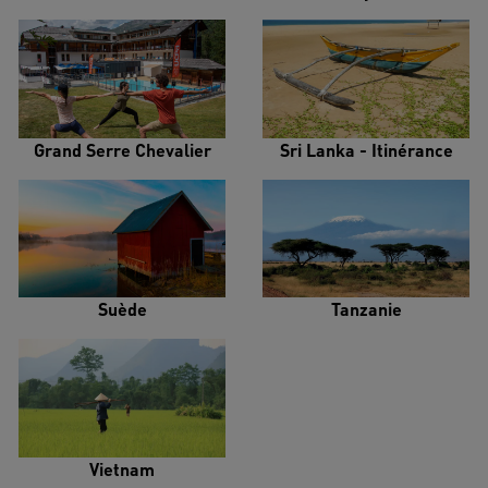
Grand Serre Chevalier
Sri Lanka - Itinérance
Suède
Tanzanie
Vietnam