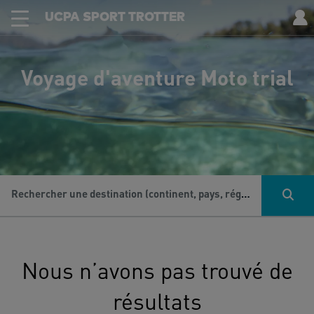
UCPA SPORT TROTTER
Voyage d'aventure Moto trial
Rechercher une destination (continent, pays, région...), une activité...
Nous n’avons pas trouvé de
résultats