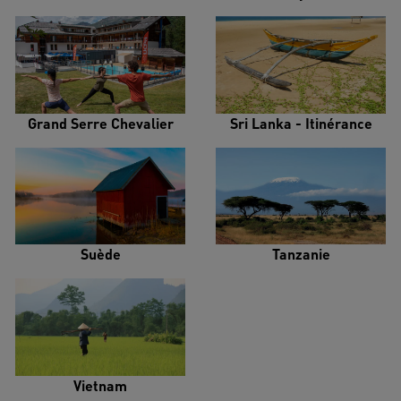
Grand Serre Chevalier
Sri Lanka - Itinérance
Suède
Tanzanie
Vietnam