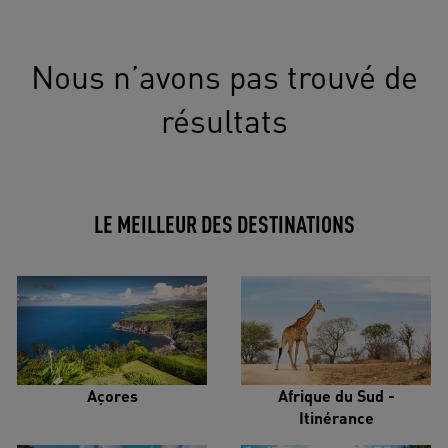
Nous n’avons pas trouvé de
résultats
LE MEILLEUR DES DESTINATIONS
Açores
Afrique du Sud -
Itinérance