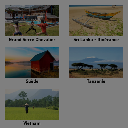
Grand Serre Chevalier
Sri Lanka - Itinérance
Suède
Tanzanie
Vietnam