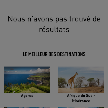
Nous n’avons pas trouvé de
résultats
LE MEILLEUR DES DESTINATIONS
Açores
Afrique du Sud -
Itinérance