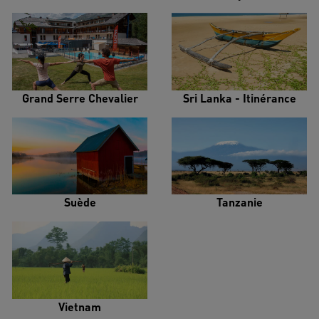
Grand Serre Chevalier
Sri Lanka - Itinérance
Suède
Tanzanie
Vietnam