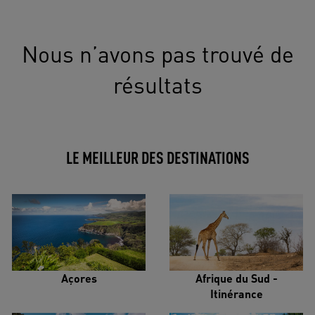
Nous n’avons pas trouvé de
résultats
LE MEILLEUR DES DESTINATIONS
Açores
Afrique du Sud -
Itinérance