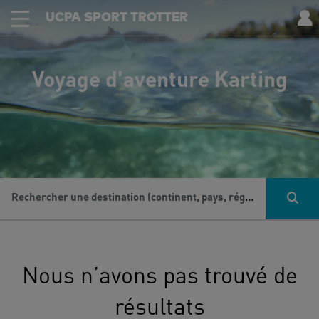
UCPA SPORT TROTTER
Voyage d'aventure Karting
Rechercher une destination (continent, pays, région...), une activité...
Nous n’avons pas trouvé de
résultats