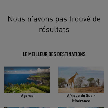
Nous n’avons pas trouvé de
résultats
LE MEILLEUR DES DESTINATIONS
Açores
Afrique du Sud -
Itinérance