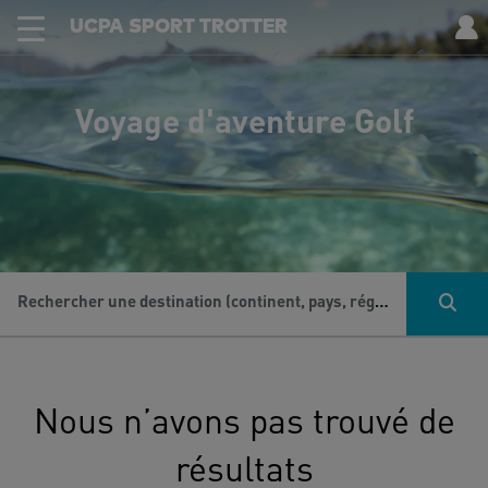
UCPA SPORT TROTTER
Voyage d'aventure Golf
Rechercher une destination (continent, pays, région...), une activité...
Nous n’avons pas trouvé de
résultats