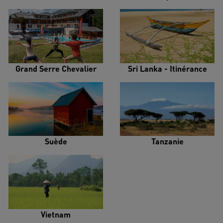
Grand Serre Chevalier
Sri Lanka - Itinérance
Suède
Tanzanie
Vietnam