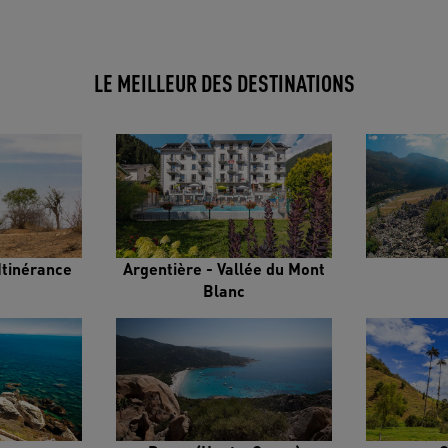
LE MEILLEUR DES DESTINATIONS
Itinérance
Argentière - Vallée du Mont
Blanc