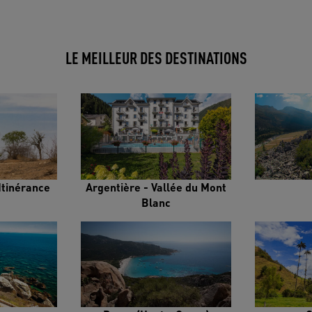
LE MEILLEUR DES DESTINATIONS
Itinérance
Argentière - Vallée du Mont
Blanc