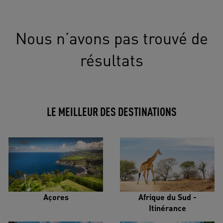
Nous n’avons pas trouvé de
résultats
LE MEILLEUR DES DESTINATIONS
Açores
Afrique du Sud -
Itinérance