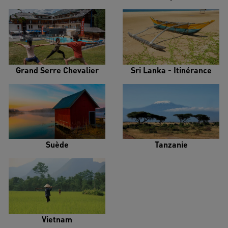
Grand Serre Chevalier
Sri Lanka - Itinérance
Suède
Tanzanie
Vietnam