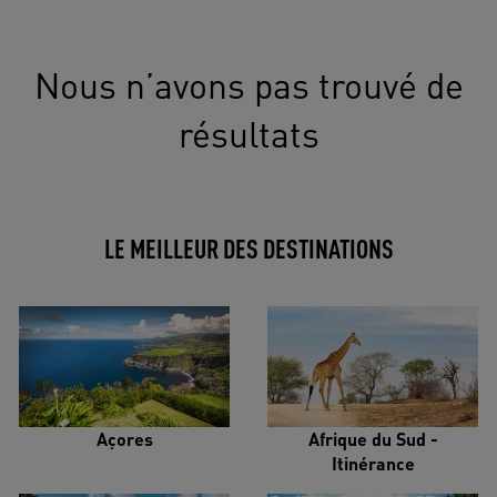
Nous n’avons pas trouvé de
résultats
LE MEILLEUR DES DESTINATIONS
Açores
Afrique du Sud -
Itinérance