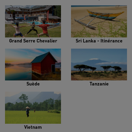
Grand Serre Chevalier
Sri Lanka - Itinérance
Suède
Tanzanie
Vietnam