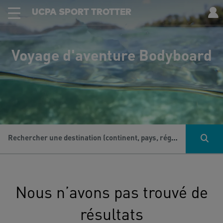
UCPA SPORT TROTTER
Voyage d'aventure Bodyboard
Rechercher une destination (continent, pays, région...), une activité...
Nous n’avons pas trouvé de
résultats