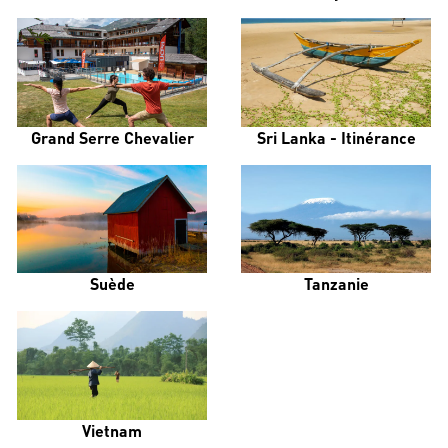
Grand Serre Chevalier
Sri Lanka - Itinérance
Suède
Tanzanie
Vietnam