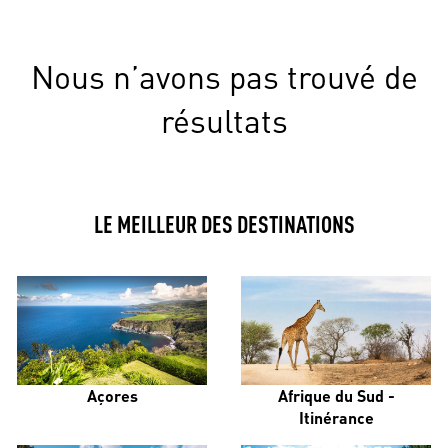
Nous n’avons pas trouvé de
résultats
LE MEILLEUR DES DESTINATIONS
Açores
Afrique du Sud -
Itinérance