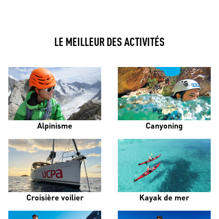
LE MEILLEUR DES ACTIVITÉS
Alpinisme
Canyoning
Croisière voilier
Kayak de mer