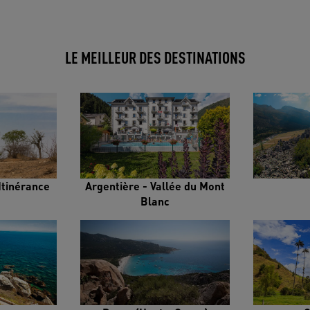
LE MEILLEUR DES DESTINATIONS
Itinérance
Argentière - Vallée du Mont
Blanc