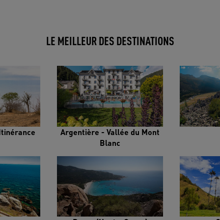
LE MEILLEUR DES DESTINATIONS
Itinérance
Argentière - Vallée du Mont
Blanc