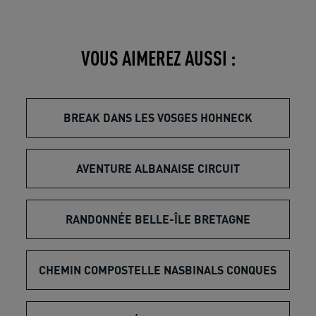
VOUS AIMEREZ AUSSI :
BREAK DANS LES VOSGES HOHNECK
AVENTURE ALBANAISE CIRCUIT
RANDONNÉE BELLE-ÎLE BRETAGNE
CHEMIN COMPOSTELLE NASBINALS CONQUES