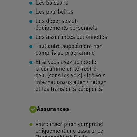
Les boissons
Les pourboires
Les dépenses et
équipements personnels
Les assurances optionnelles
Tout autre supplément non
compris au programme
Et si vous avez acheté le
programme en terrestre
seul (sans les vols) : les vols
internationaux aller / retour
et les transferts aéroports
Assurances
Votre inscription comprend
uniquement une assurance