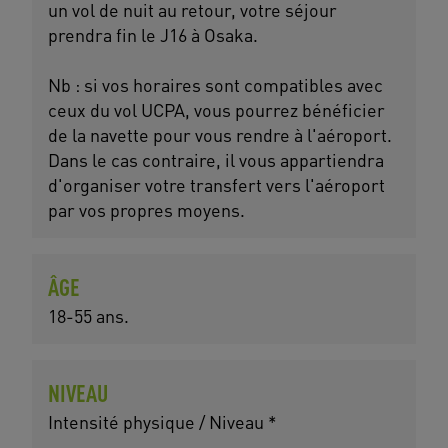
un vol de nuit au retour, votre séjour
prendra fin le J16 à Osaka.
Nb : si vos horaires sont compatibles avec
ceux du vol UCPA, vous pourrez bénéficier
de la navette pour vous rendre à l'aéroport.
Dans le cas contraire, il vous appartiendra
d'organiser votre transfert vers l'aéroport
par vos propres moyens.
ÂGE
18-55 ans.
NIVEAU
Intensité physique / Niveau *