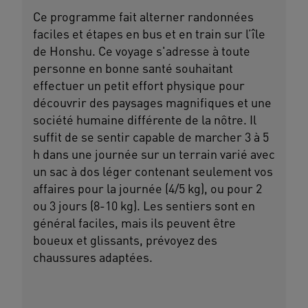
Ce programme fait alterner randonnées
faciles et étapes en bus et en train sur l’île
de Honshu. Ce voyage s'adresse à toute
personne en bonne santé souhaitant
effectuer un petit effort physique pour
découvrir des paysages magnifiques et une
société humaine différente de la nôtre. Il
suffit de se sentir capable de marcher 3 à 5
h dans une journée sur un terrain varié avec
un sac à dos léger contenant seulement vos
affaires pour la journée (4/5 kg), ou pour 2
ou 3 jours (8-10 kg). Les sentiers sont en
général faciles, mais ils peuvent être
boueux et glissants, prévoyez des
chaussures adaptées.