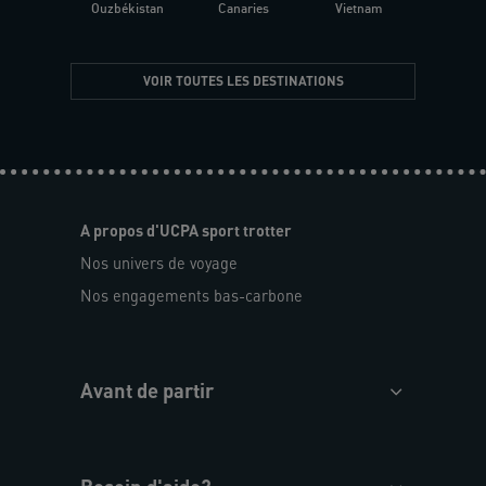
Ouzbékistan
Canaries
Vietnam
VOIR TOUTES LES DESTINATIONS
A propos d'UCPA sport trotter
Nos univers de voyage
Nos engagements bas-carbone
Avant de partir