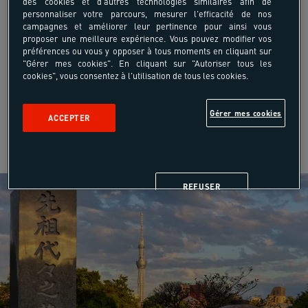
des cookies et d'autres technologies similaires afin de
personnaliser votre parcours, mesurer l'efficacité de nos
campagnes et améliorer leur pertinence pour ainsi vous
proposer une meilleure expérience. Vous pouvez modifier vos
préférences ou vous y opposer à tous moments en cliquant sur
"Gérer mes cookies". En cliquant sur "Autoriser tous les
cookies", vous consentez à l'utilisation de tous les cookies.
Gérer mes cookies
ACCEPTER
REFUSER