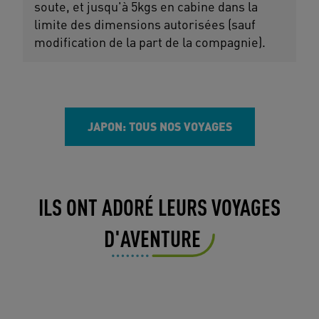
soute, et jusqu'à 5kgs en cabine dans la
limite des dimensions autorisées (sauf
modification de la part de la compagnie).
JAPON: TOUS NOS VOYAGES
ILS ONT ADORÉ LEURS VOYAGES
D'AVENTURE