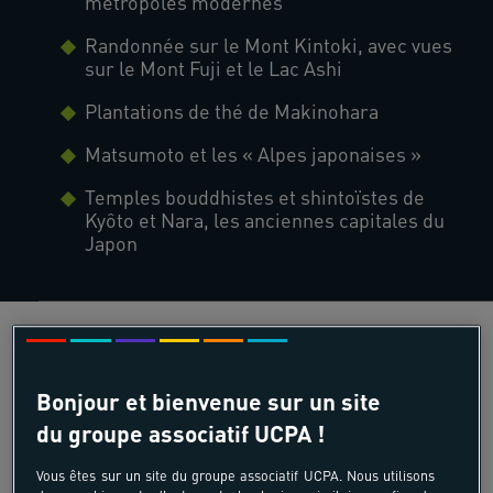
métropoles modernes
Randonnée sur le Mont Kintoki, avec vues
sur le Mont Fuji et le Lac Ashi
Plantations de thé de Makinohara
Matsumoto et les « Alpes japonaises »
Temples bouddhistes et shintoïstes de
Kyôto et Nara, les anciennes capitales du
Japon
Bonjour et bienvenue sur un site
du groupe associatif UCPA !
Vous êtes sur un site du groupe associatif UCPA. Nous utilisons