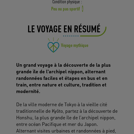
Condition physique :
Peu ou pas sportif
i
LE VOYAGE EN RÉSUMÉ
Voyage mythique
Un grand voyage à la découverte de la plus
grande île de l'archipel nippon, alternant
randonnées faciles et étapes en bus et en
train, entre nature et culture, tradition et
modernité.
De la ville moderne de Tokyo à la vieille cité
traditionnelle de Kyôto, partez à la découverte de
Honshu, la plus grande île de l’archipel nippon,
entre océan Pacifique et mer du Japon.
Alternant visites urbaines et randonnées à pied,