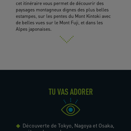
cet itinéraire vous permet de découvrir des
paysages montagneux dignes des plus belles
estampes, sur les pentes du Mont Kintoki avec
de belles vues sur le Mont Fuji, et dans les
Alpes japonaises.
TU VAS ADORER
Découverte de Tokyo, Nagoya et Osaka,