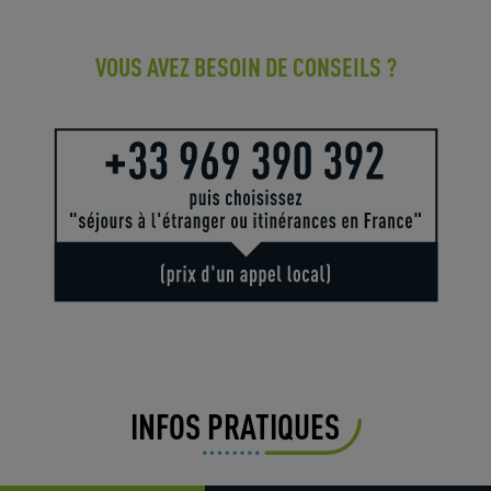
VOUS AVEZ BESOIN DE CONSEILS ?
INFOS PRATIQUES