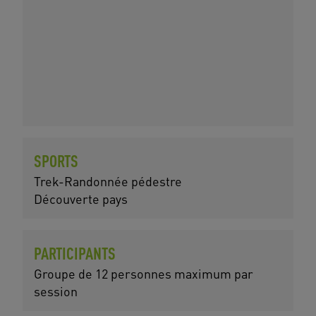
SPORTS
Trek-Randonnée pédestre
Découverte pays
PARTICIPANTS
Groupe de 12 personnes maximum par
session