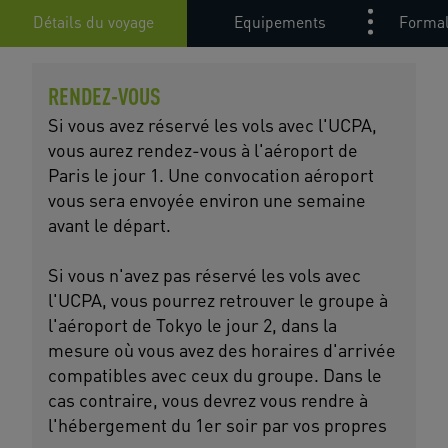
Détails du voyage
Equipements
Formal
RENDEZ-VOUS
Si vous avez réservé les vols avec l'UCPA,
vous aurez rendez-vous à l'aéroport de
Paris le jour 1. Une convocation aéroport
vous sera envoyée environ une semaine
avant le départ.
Si vous n'avez pas réservé les vols avec
l'UCPA, vous pourrez retrouver le groupe à
l'aéroport de Tokyo le jour 2, dans la
mesure où vous avez des horaires d'arrivée
compatibles avec ceux du groupe. Dans le
cas contraire, vous devrez vous rendre à
l'hébergement du 1er soir par vos propres