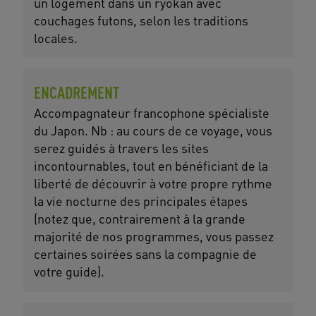
un logement dans un ryokan avec
couchages futons, selon les traditions
locales.
ENCADREMENT
Accompagnateur francophone spécialiste
du Japon. Nb : au cours de ce voyage, vous
serez guidés à travers les sites
incontournables, tout en bénéficiant de la
liberté de découvrir à votre propre rythme
la vie nocturne des principales étapes
(notez que, contrairement à la grande
majorité de nos programmes, vous passez
certaines soirées sans la compagnie de
votre guide).