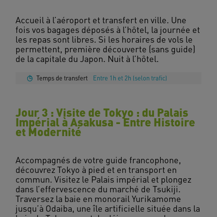
Accueil à l’aéroport et transfert en ville. Une
fois vos bagages déposés à l’hôtel, la journée et
les repas sont libres. Si les horaires de vols le
permettent, première découverte (sans guide)
Temps de transfert
Entre 1h et 2h (selon trafic)
Jour 3 : Visite de Tokyo : du Palais
Impérial à Asakusa - Entre Histoire
et Modernité
Accompagnés de votre guide francophone,
découvrez Tokyo à pied et en transport en
commun. Visitez le Palais impérial et plongez
dans l’effervescence du marché de Tsukiji.
Traversez la baie en monorail Yurikamome
jusqu’à Odaiba, une île artificielle située dans la