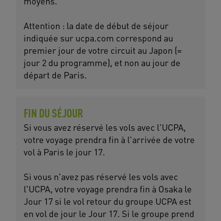
moyens.
Attention : la date de début de séjour
indiquée sur ucpa.com correspond au
premier jour de votre circuit au Japon (=
jour 2 du programme), et non au jour de
départ de Paris.
FIN DU SÉJOUR
Si vous avez réservé les vols avec l'UCPA,
votre voyage prendra fin à l'arrivée de votre
vol à Paris le jour 17.
Si vous n'avez pas réservé les vols avec
l'UCPA, votre voyage prendra fin à Osaka le
Jour 17 si le vol retour du groupe UCPA est
en vol de jour le Jour 17. Si le groupe prend