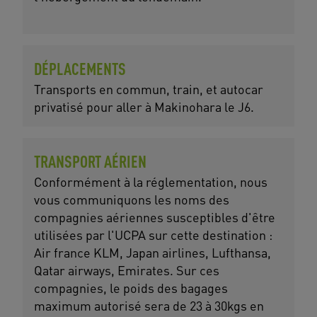
DÉPLACEMENTS
Transports en commun, train, et autocar
privatisé pour aller à Makinohara le J6.
TRANSPORT AÉRIEN
Conformément à la réglementation, nous
vous communiquons les noms des
compagnies aériennes susceptibles d'être
utilisées par l'UCPA sur cette destination :
Air france KLM, Japan airlines, Lufthansa,
Qatar airways, Emirates. Sur ces
compagnies, le poids des bagages
maximum autorisé sera de 23 à 30kgs en