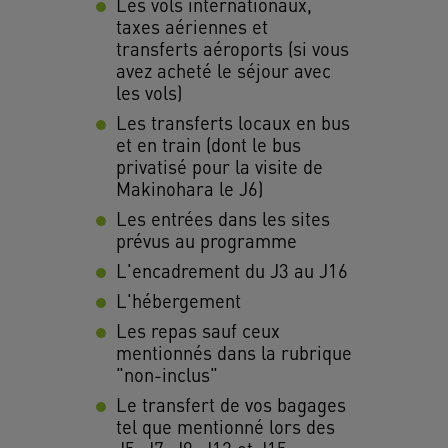
Les vols internationaux,
taxes aériennes et
transferts aéroports (si vous
avez acheté le séjour avec
les vols)
Les transferts locaux en bus
et en train (dont le bus
privatisé pour la visite de
Makinohara le J6)
Les entrées dans les sites
prévus au programme
L'encadrement du J3 au J16
L'hébergement
Les repas sauf ceux
mentionnés dans la rubrique
"non-inclus"
Le transfert de vos bagages
tel que mentionné lors des