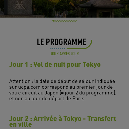
LE PROGRAMME
JOUR APRÈS JOUR
Jour 1 : Vol de nuit pour Tokyo
Attention : la date de début de séjour indiquée
sur ucpa.com correspond au premier jour de
votre circuit au Japon (= jour 2 du programme),
Jour 2 : Arrivée à Tokyo - Transfert
en ville