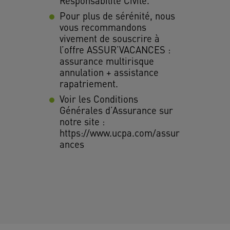
Responsabilité Civile.
Pour plus de sérénité, nous
vous recommandons
vivement de souscrire à
l’offre ASSUR’VACANCES :
assurance multirisque
annulation + assistance
rapatriement.
Voir les Conditions
Générales d’Assurance sur
notre site :
https://www.ucpa.com/assur
ances