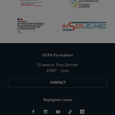
UCPA Formation
12 avenue Tony Garnier
69007 - Lyon
CONTACT
Rejoignez-nous