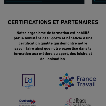
CERTIFICATIONS ET PARTENAIRES
Notre organisme de formation est habilité
par le ministère des Sports et bénéficie d'une
certification qualité qui démontre notre
savoir faire ainsi que notre expertise dans la
formation aux métiers du sport, des loisirs et
de l'animation.