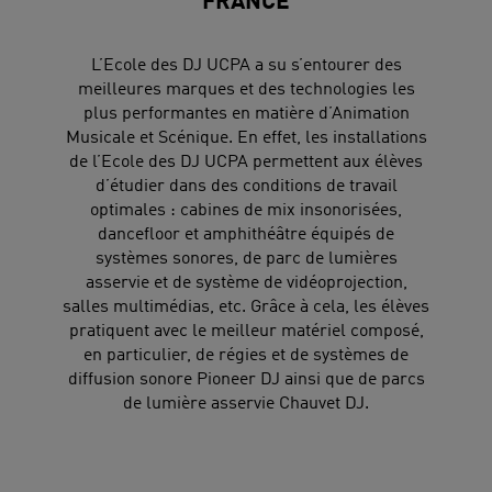
FRANCE
L’Ecole des DJ UCPA a su s’entourer des
meilleures marques et des technologies les
plus performantes en matière d’Animation
Musicale et Scénique. En effet, les installations
de l’Ecole des DJ UCPA permettent aux élèves
d’étudier dans des conditions de travail
optimales : cabines de mix insonorisées,
dancefloor et amphithéâtre équipés de
systèmes sonores, de parc de lumières
asservie et de système de vidéoprojection,
salles multimédias, etc. Grâce à cela, les élèves
pratiquent avec le meilleur matériel composé,
en particulier, de régies et de systèmes de
diffusion sonore Pioneer DJ ainsi que de parcs
de lumière asservie Chauvet DJ.