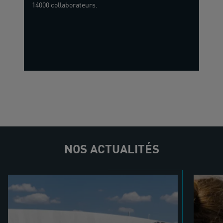
14000 collaborateurs.
NOS ACTUALITÉS