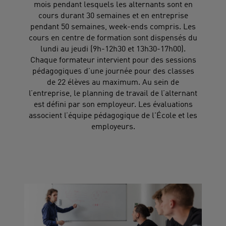
mois pendant lesquels les alternants sont en
cours durant 30 semaines et en entreprise
pendant 50 semaines, week-ends compris. Les
cours en centre de formation sont dispensés du
lundi au jeudi (9h-12h30 et 13h30-17h00).
Chaque formateur intervient pour des sessions
pédagogiques d’une journée pour des classes
de 22 élèves au maximum. Au sein de
l’entreprise, le planning de travail de l’alternant
est défini par son employeur. Les évaluations
associent l’équipe pédagogique de l'École et les
employeurs.