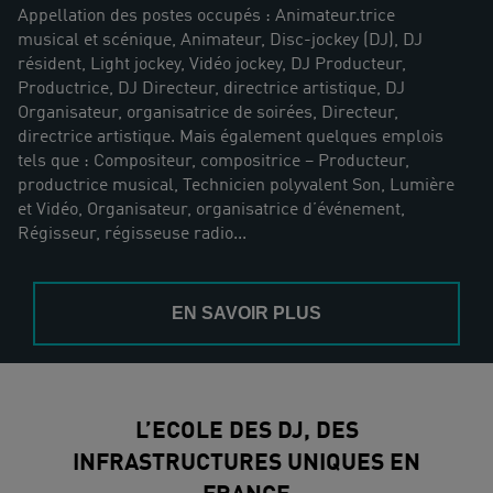
Appellation des postes occupés : Animateur.trice
musical et scénique, Animateur, Disc-jockey (DJ), DJ
résident, Light jockey, Vidéo jockey, DJ Producteur,
Productrice, DJ Directeur, directrice artistique, DJ
Organisateur, organisatrice de soirées, Directeur,
directrice artistique. Mais également quelques emplois
tels que : Compositeur, compositrice – Producteur,
productrice musical, Technicien polyvalent Son, Lumière
et Vidéo, Organisateur, organisatrice d’événement,
Régisseur, régisseuse radio...
EN SAVOIR PLUS
L’ECOLE DES DJ, DES
INFRASTRUCTURES UNIQUES EN