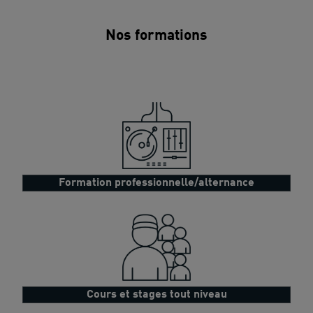
Nos formations
Formation professionnelle/alternance
Cours et stages tout niveau