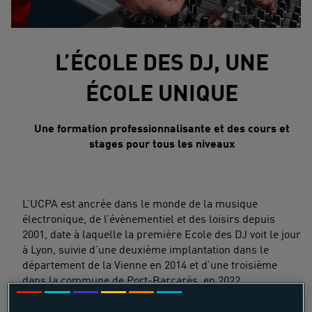
L’ÉCOLE DES DJ, UNE
ÉCOLE UNIQUE
Une formation professionnalisante et des cours et
stages pour tous les niveaux
L’UCPA est ancrée dans le monde de la musique
électronique, de l’évènementiel et des loisirs depuis
2001, date à laquelle la première Ecole des DJ voit le jour
à Lyon, suivie d’une deuxième implantation dans le
département de la Vienne en 2014 et d’une troisième
dans la commune de Port-Barcarès, en 2022.