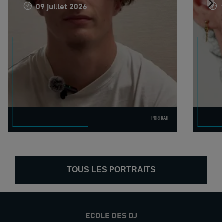
09 juillet 2026
PORTRAIT
TOUS LES PORTRAITS
ECOLE DES DJ