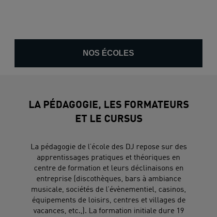
NOS ÉCOLES
LA PÉDAGOGIE, LES FORMATEURS
ET LE CURSUS
La pédagogie de l’école des DJ repose sur des
apprentissages pratiques et théoriques en
centre de formation et leurs déclinaisons en
entreprise (discothèques, bars à ambiance
musicale, sociétés de l’évènementiel, casinos,
équipements de loisirs, centres et villages de
vacances, etc.,). La formation initiale dure 19