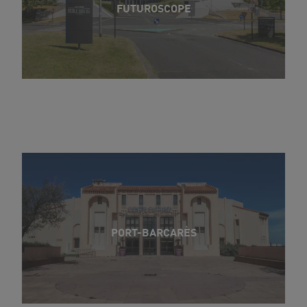
FUTUROSCOPE
PORT-BARCARÈS