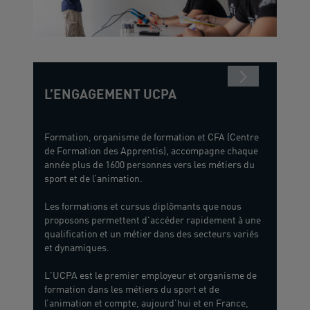
L’ENGAGEMENT UCPA
LES
Formation, organisme de formation et CFA (Centre
de Formation des Apprentis), accompagne chaque
année plus de 1600 personnes vers les métiers du
sport et de l’animation.
Les formations et cursus diplômants que nous
proposons permettent d'accéder rapidement à une
qualification et un métier dans des secteurs variés
et dynamiques.
L'UCPA est le premier employeur et organisme de
formation dans les métiers du sport et de
l’animation et compte, aujourd'hui et en France,