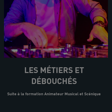
LES MÉTIERS ET
DÉBOUCHÉS
Suite à la formation Animateur Musical et Scénique