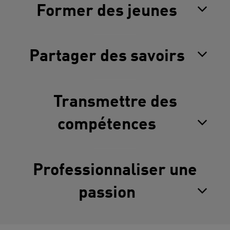
Former des jeunes
Partager des savoirs
Transmettre des
compétences
Professionnaliser une
passion