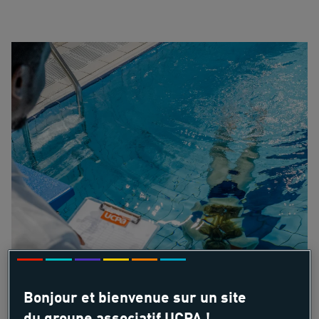
Bonjour et bienvenue sur un site