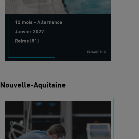
12 mois - Alternance
Janvier 2027
Reims (51)
EN SAVOIR PLUS
Nouvelle-Aquitaine