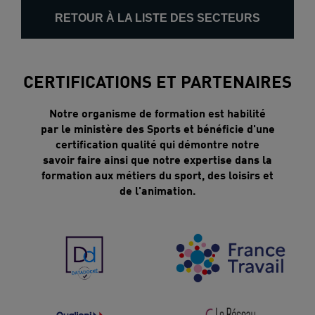
RETOUR À LA LISTE DES SECTEURS
CERTIFICATIONS ET PARTENAIRES
Notre organisme de formation est habilité
par le ministère des Sports et bénéficie d'une
certification qualité qui démontre notre
savoir faire ainsi que notre expertise dans la
formation aux métiers du sport, des loisirs et
de l'animation.