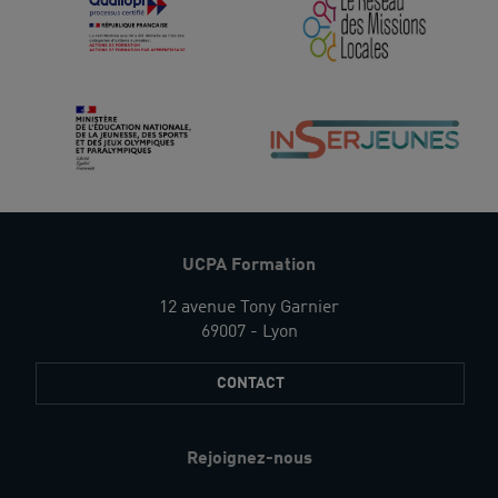
UCPA Formation
12 avenue Tony Garnier
69007 - Lyon
CONTACT
Rejoignez-nous