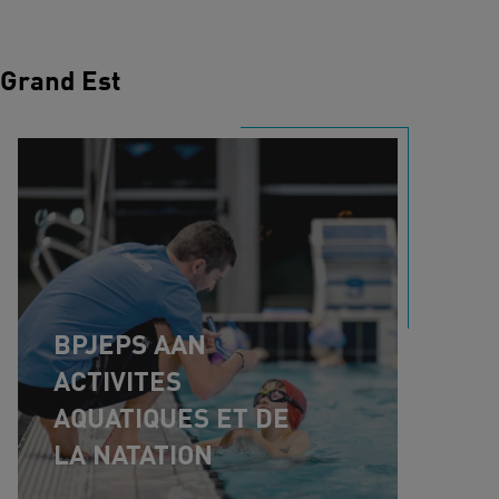
Grand Est
BPJEPS AAN
ACTIVITES
AQUATIQUES ET DE
LA NATATION