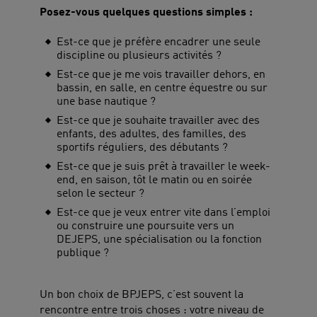
Posez-vous quelques questions simples :
Est-ce que je préfère encadrer une seule
discipline ou plusieurs activités ?
Est-ce que je me vois travailler dehors, en
bassin, en salle, en centre équestre ou sur
une base nautique ?
Est-ce que je souhaite travailler avec des
enfants, des adultes, des familles, des
sportifs réguliers, des débutants ?
Est-ce que je suis prêt à travailler le week-
end, en saison, tôt le matin ou en soirée
selon le secteur ?
Est-ce que je veux entrer vite dans l’emploi
ou construire une poursuite vers un
DEJEPS, une spécialisation ou la fonction
publique ?
Un bon choix de BPJEPS, c’est souvent la
rencontre entre trois choses : votre niveau de