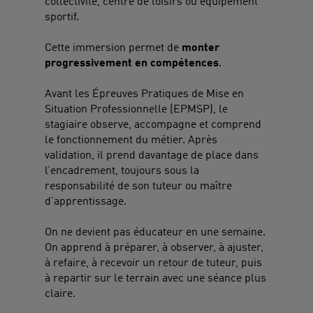
collectivité, centre de loisirs ou équipement
sportif.
Cette immersion permet de
monter
progressivement en compétences
.
Avant les Épreuves Pratiques de Mise en
Situation Professionnelle (EPMSP), le
stagiaire observe, accompagne et comprend
le fonctionnement du métier. Après
validation, il prend davantage de place dans
l’encadrement, toujours sous la
responsabilité de son tuteur ou maître
d’apprentissage.
On ne devient pas éducateur en une semaine.
On apprend à préparer, à observer, à ajuster,
à refaire, à recevoir un retour de tuteur, puis
à repartir sur le terrain avec une séance plus
claire.