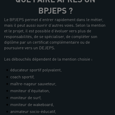
QUE FAIRE APRÈS UN
BPJEPS ?
Le BPJEPS permet d’entrer rapidement dans le métier,
mais il peut aussi ouvrir d’autres voies. Selon la mention
et le projet, il est possible d’évoluer vers plus de
responsabilités, de se spécialiser, de compléter son
diplôme par un certificat complémentaire ou de
poursuivre vers un DEJEPS.
Les débouchés dépendent de la mention choisie :
éducateur sportif polyvalent,
coach sportif,
maître-nageur sauveteur,
moniteur d’équitation,
moniteur de surf,
moniteur de wakeboard,
animateur socio-éducatif,