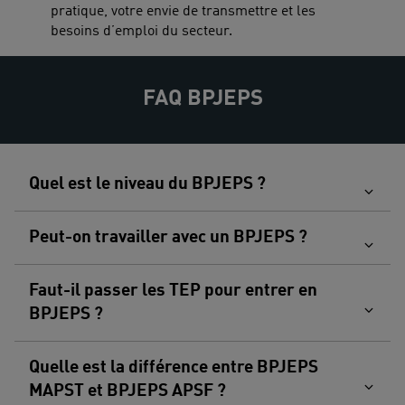
pratique, votre envie de transmettre et les
besoins d’emploi du secteur.
FAQ BPJEPS
Quel est le niveau du BPJEPS ?
Peut-on travailler avec un BPJEPS ?
Faut-il passer les TEP pour entrer en
BPJEPS ?
Quelle est la différence entre BPJEPS
MAPST et BPJEPS APSF ?