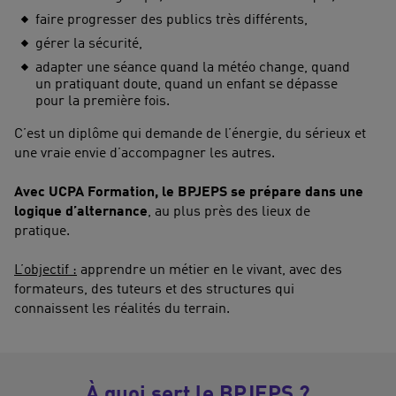
faire progresser des publics très différents,
gérer la sécurité,
adapter une séance quand la météo change, quand
un pratiquant doute, quand un enfant se dépasse
pour la première fois.
C’est un diplôme qui demande de l’énergie, du sérieux et
une vraie envie d’accompagner les autres.
Avec UCPA Formation, le BPJEPS se prépare dans une
logique d’alternance
, au plus près des lieux de
pratique.
L’objectif :
apprendre un métier en le vivant, avec des
formateurs, des tuteurs et des structures qui
connaissent les réalités du terrain.
À quoi sert le BPJEPS ?