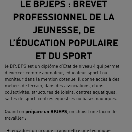
LE BPJEPS : BREVET
PROFESSIONNEL DE LA
JEUNESSE, DE
L’ÉDUCATION POPULAIRE
ET DU SPORT
le BPJEPS est un diplôme d’État de niveau 4 qui permet
d’exercer comme animateur, éducateur sportif ou
moniteur dans la mention obtenue. Il donne accès à des
métiers de terrain, dans des associations, clubs,
collectivités, structures de loisirs, centres aquatiques,
salles de sport, centres équestres ou bases nautiques.
Quand on
prépare un BPJEPS
, on choisit une façon de
travailler :
encadrer un groupe, transmettre une technique,