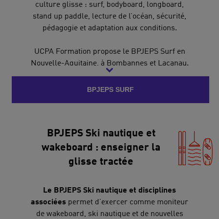
culture glisse : surf, bodyboard, longboard,
stand up paddle, lecture de l’océan, sécurité,
pédagogie et adaptation aux conditions.
UCPA Formation propose le BPJEPS Surf en
Nouvelle-Aquitaine, à Bombannes et Lacanau.
BPJEPS SURF
BPJEPS Ski nautique et
wakeboard : enseigner la
glisse tractée
Le BPJEPS Ski nautique et disciplines
associées
permet d’exercer comme moniteur
de wakeboard, ski nautique et de nouvelles