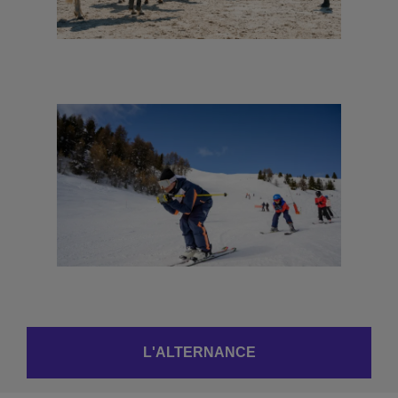
L'ALTERNANCE