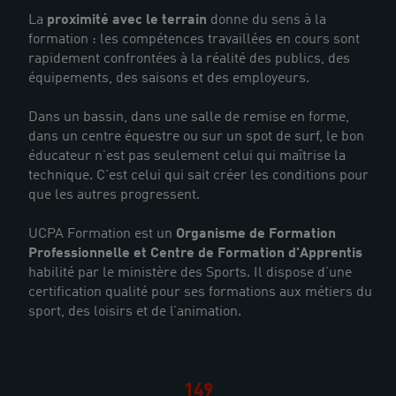
La
proximité avec le terrain
donne du sens à la
formation : les compétences travaillées en cours sont
rapidement confrontées à la réalité des publics, des
équipements, des saisons et des employeurs.
Dans un bassin, dans une salle de remise en forme,
dans un centre équestre ou sur un spot de surf, le bon
éducateur n’est pas seulement celui qui maîtrise la
technique. C’est celui qui sait créer les conditions pour
que les autres progressent.
UCPA Formation est un
Organisme de Formation
Professionnelle et Centre de Formation d'Apprentis
habilité par le ministère des Sports. Il dispose d’une
certification qualité pour ses formations aux métiers du
sport, des loisirs et de l’animation.
149