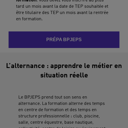
formation
. Vous devez vous inscrire au plus
tard un mois avant la date de TEP souhaitée et
être titulaire des TEP un mois avant la rentrée
en formation.
PRÉPA BPJEPS
L’alternance : apprendre le métier en
situation réelle
Le BPJEPS prend tout son sens en
alternance. La formation alterne des temps
en centre de formation et des temps en
structure professionnelle : club, piscine,
salle, centre équestre, base nautique,