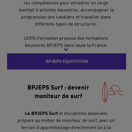
les compétences pour encadrer un large
éventail d’activités équestres, accompagner la
progression des cavaliers et travailler dans
différents types de structures.
UCPA Formation propose des formations
équestres BPJEPS dans toute la France.
BPJEPS EQUITATION
BPJEPS Surf : devenir
moniteur de surf
Le BPJEPS Surf
et disciplines associées
prépare au métier de moniteur de surf, avec un
terrain d’apprentissage directement lié à la