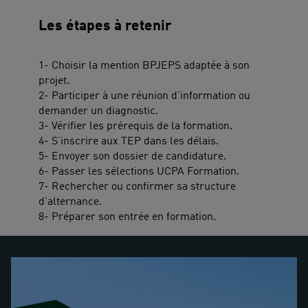
Les étapes à retenir
1- Choisir la mention BPJEPS adaptée à son
projet.
2- Participer à une réunion d’information ou
demander un diagnostic.
3- Vérifier les prérequis de la formation.
4- S’inscrire aux TEP dans les délais.
5- Envoyer son dossier de candidature.
6- Passer les sélections UCPA Formation.
7- Rechercher ou confirmer sa structure
d’alternance.
8- Préparer son entrée en formation.