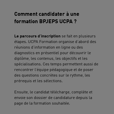
Comment candidater à une
formation BPJEPS UCPA ?
Le parcours d’inscription
se fait en plusieurs
étapes. UCPA Formation organise d’abord des
réunions d’information en ligne ou des
diagnostics en présentiel pour découvrir le
diplôme, les contenus, les objectifs et les
spécialisations. Ces temps permettent aussi de
rencontrer l’équipe pédagogique et de poser
des questions concrètes sur le rythme, les
prérequis et les sélections.
Ensuite, le candidat télécharge, complète et
envoie son dossier de candidature depuis la
page de la formation souhaitée.