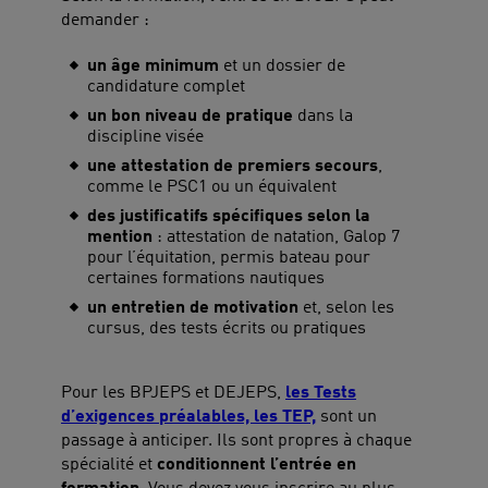
demander :
un âge minimum
et un dossier de
candidature complet
un bon niveau de pratique
dans la
discipline visée
une attestation de premiers secours
,
comme le PSC1 ou un équivalent
des justificatifs spécifiques selon la
mention
: attestation de natation, Galop 7
pour l’équitation, permis bateau pour
certaines formations nautiques
un entretien de motivation
et, selon les
cursus, des tests écrits ou pratiques
Pour les BPJEPS et DEJEPS,
les Tests
d’exigences préalables, les TEP,
sont un
passage à anticiper. Ils sont propres à chaque
spécialité et
conditionnent l’entrée en