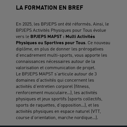
LA FORMATION EN BREF
En 2025, les BPJEPS ont été réformés. Ainsi, le
BPJEPS Activités Physiques pour Tous évolue
vers le
BPJEPS MAPST : Multi Activités
Physiques ou Sportives pour Tous
. Ce nouveau
diplôme, en plus de donner les prérogatives
d'encadrement multi-sports, vous apporte les
connaissances nécessaires autour de la
valorisation et communication de projet.
Le BPJEPS MAPST s'articule autour de 3
domaines d'activités qui concernent les
activités d'entretien corporel (fitness,
renforcement musculaire...), les activités
physiques et jeux sportifs (sports collectifs,
sports de raquettes, d'opposition...), et les
activités physiques en espace naturel (VTT,
course d'orientation, marche nordique...).