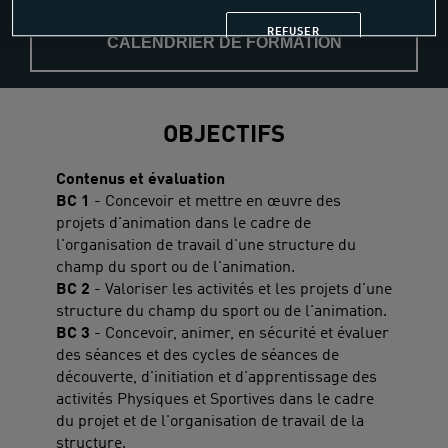
REFUSER
CALENDRIER DE FORMATION
OBJECTIFS
Contenus et évaluation
BC 1
- Concevoir et mettre en œuvre des
projets d'animation dans le cadre de
l'organisation de travail d'une structure du
champ du sport ou de l'animation.
BC 2
- Valoriser les activités et les projets d'une
structure du champ du sport ou de l'animation.
BC 3
- Concevoir, animer, en sécurité et évaluer
des séances et des cycles de séances de
découverte, d'initiation et d'apprentissage des
activités Physiques et Sportives dans le cadre
du projet et de l'organisation de travail de la
structure.