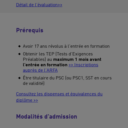
Détail de l'évaluation>>
Prérequis
Avoir 17 ans révolus à l'entrée en formation
Obtenir les TEP (Tests d'Exigences
Préalables) au
maximum 1 mois avant
l'entrée en formation
>> Inscriptions
auprès de l'ARFA
Être titulaire du PSC (ou PSC1, SST en cours
de validité)
Consultez les dispenses et équivalences du
diplôme >>
Modalités d'admission