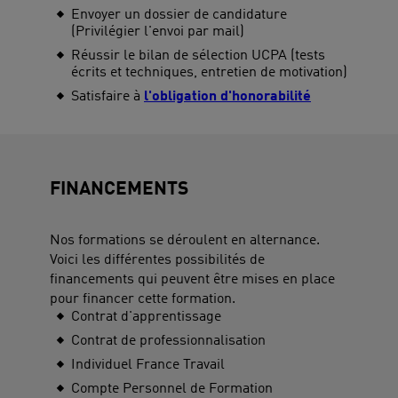
Envoyer un dossier de candidature
(Privilégier l'envoi par mail)
Réussir le bilan de sélection UCPA (tests
écrits et techniques, entretien de motivation)
Satisfaire à
l'obligation d'honorabilité
FINANCEMENTS
Nos formations se déroulent en alternance.
Voici les différentes possibilités de
financements qui peuvent être mises en place
pour financer cette formation.
Contrat d'apprentissage
Contrat de professionnalisation
Individuel France Travail
Compte Personnel de Formation