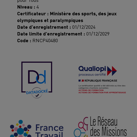
pour Tous
Niveau :
4
Certificateur : Ministère des sports, des jeux
olympiques et paralympiques
Date d'enregistrement :
01/12/2024
Date limite d'enregistrement :
01/12/2029
Code :
RNCP40480