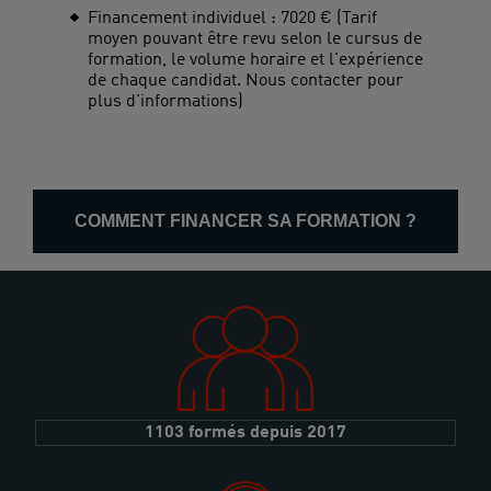
Financement individuel : 7020 € (Tarif
moyen pouvant être revu selon le cursus de
formation, le volume horaire et l'expérience
de chaque candidat. Nous contacter pour
plus d'informations)
COMMENT FINANCER SA FORMATION ?
1103 formés depuis 2017