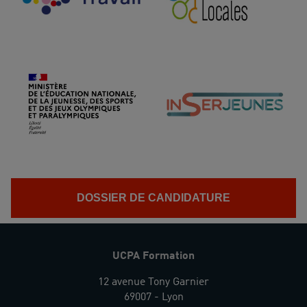
DOSSIER DE CANDIDATURE
UCPA Formation
12 avenue Tony Garnier
69007 - Lyon