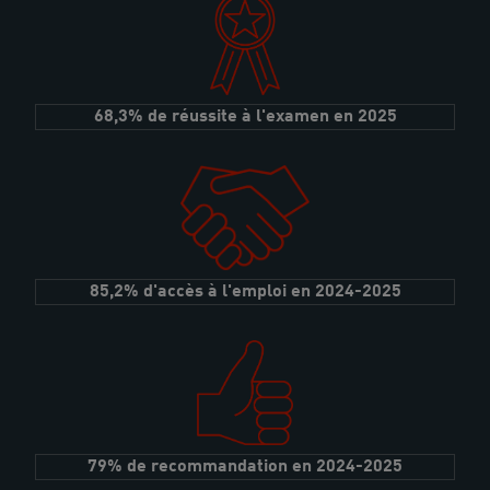
68,3% de réussite à l'examen en 2025
85,2% d'accès à l'emploi en 2024-2025
79% de recommandation en 2024-2025