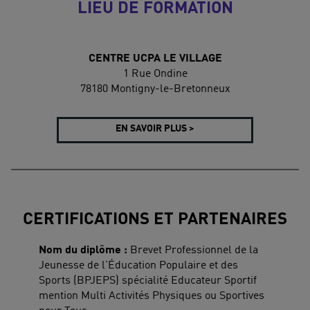
LIEU DE FORMATION
CENTRE UCPA LE VILLAGE
1 Rue Ondine
78180 Montigny-le-Bretonneux
EN SAVOIR PLUS >
CERTIFICATIONS ET PARTENAIRES
Nom du diplôme :
Brevet Professionnel de la
Jeunesse de l'Éducation Populaire et des
Sports (BPJEPS) spécialité Educateur Sportif
mention Multi Activités Physiques ou Sportives