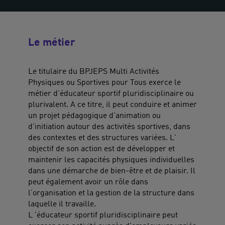
Le métier
Le titulaire du BPJEPS Multi Activités
Physiques ou Sportives pour Tous exerce le
métier d'éducateur sportif pluridisciplinaire ou
plurivalent. A ce titre, il peut conduire et animer
un projet pédagogique d'animation ou
d'initiation autour des activités sportives, dans
des contextes et des structures variées. L'
objectif de son action est de développer et
maintenir les capacités physiques individuelles
dans une démarche de bien-être et de plaisir. Il
peut également avoir un rôle dans
l'organisation et la gestion de la structure dans
laquelle il travaille.
L 'éducateur sportif pluridisciplinaire peut