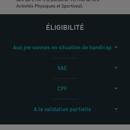
Activités Physiques et Sportives).
ÉLIGIBILITÉ
Aux personnes en situation de handicap
VAE
CPF
A la validation partielle