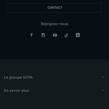
CONTACT
Rejoignez-nous
Restez
informés
Le groupe UCPA
En savoir plus