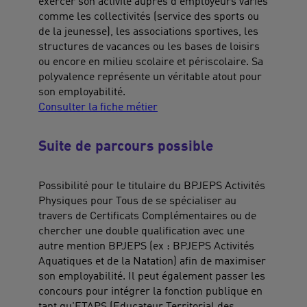
exercer son activité auprès d'employeurs variés
comme les collectivités (service des sports ou
de la jeunesse), les associations sportives, les
structures de vacances ou les bases de loisirs
ou encore en milieu scolaire et périscolaire. Sa
polyvalence représente un véritable atout pour
son employabilité.
Consulter la fiche métier
Suite de parcours possible
Possibilité pour le titulaire du BPJEPS Activités
Physiques pour Tous de se spécialiser au
travers de Certificats Complémentaires ou de
chercher une double qualification avec une
autre mention BPJEPS (ex : BPJEPS Activités
Aquatiques et de la Natation) afin de maximiser
son employabilité. Il peut également passer les
concours pour intégrer la fonction publique en
tant qu'ETAPS (Educateur Territorial des